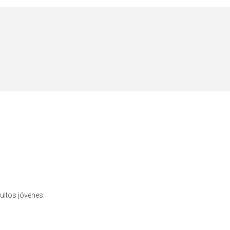
ltos jóvenes.